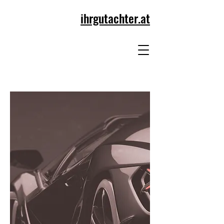
ihrgutachter.at