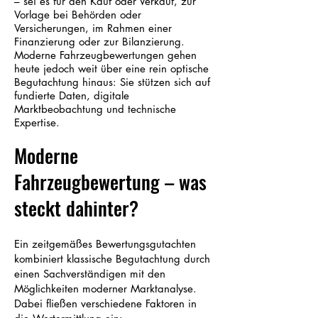
– sei es für den Kauf oder Verkauf, zur
Vorlage bei Behörden oder
Versicherungen, im Rahmen einer
Finanzierung oder zur Bilanzierung.
Moderne Fahrzeugbewertungen gehen
heute jedoch weit über eine rein optische
Begutachtung hinaus: Sie stützen sich auf
fundierte Daten, digitale
Marktbeobachtung und technische
Expertise.
Moderne
Fahrzeugbewertung – was
steckt dahinter?
Ein zeitgemäßes Bewertungsgutachten
kombiniert klassische Begutachtung durch
einen Sachverständigen mit den
Möglichkeiten moderner Marktanalyse.
Dabei fließen verschiedene Faktoren in