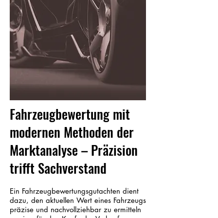
Fahrzeugbewertung mit
modernen Methoden der
Marktanalyse – Präzision
trifft Sachverstand
Ein Fahrzeugbewertungsgutachten dient
dazu, den aktuellen Wert eines Fahrzeugs
präzise und nachvollziehbar zu ermitteln