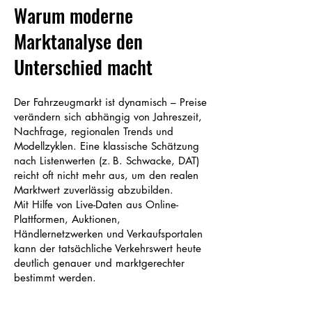
Warum moderne
Marktanalyse den
Unterschied macht
Der Fahrzeugmarkt ist dynamisch – Preise
verändern sich abhängig von Jahreszeit,
Nachfrage, regionalen Trends und
Modellzyklen. Eine klassische Schätzung
nach Listenwerten (z. B. Schwacke, DAT)
reicht oft nicht mehr aus, um den realen
Marktwert zuverlässig abzubilden.
Mit Hilfe von Live-Daten aus Online-
Plattformen, Auktionen,
Händlernetzwerken und Verkaufsportalen
kann der tatsächliche Verkehrswert heute
deutlich genauer und marktgerechter
bestimmt werden.