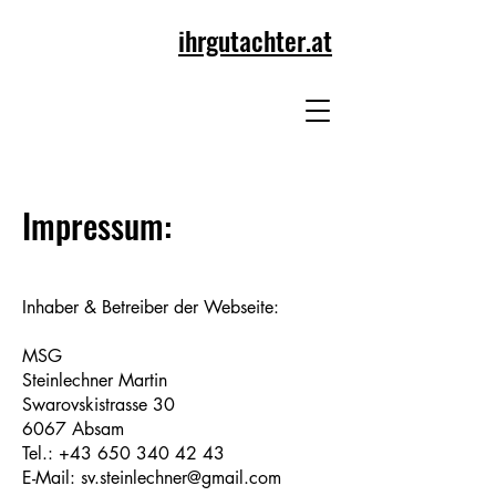
ihrgutachter.at
Impressum:
Inhaber & Betreiber der Webseite:
MSG
Steinlechner Martin
Swarovskistrasse 30
6067 Absam
Tel.:
+43 650 340 42 43
E-Mail: sv.steinlechner@gmail.com