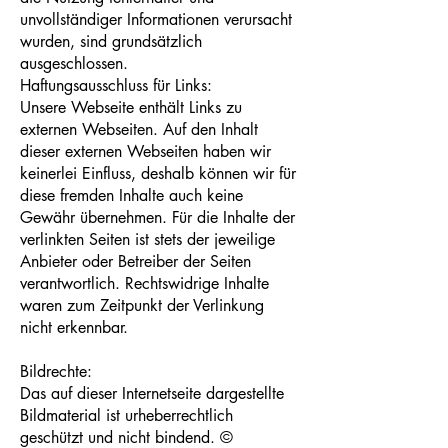
unvollständiger Informationen verursacht
wurden, sind grundsätzlich
ausgeschlossen.
Haftungsausschluss für Links:
Unsere Webseite enthält Links zu
externen Webseiten. Auf den Inhalt
dieser externen Webseiten haben wir
keinerlei Einfluss, deshalb können wir für
diese fremden Inhalte auch keine
Gewähr übernehmen. Für die Inhalte der
verlinkten Seiten ist stets der jeweilige
Anbieter oder Betreiber der Seiten
verantwortlich. Rechtswidrige Inhalte
waren zum Zeitpunkt der Verlinkung
nicht erkennbar.
Bildrechte:
Das auf dieser Internetseite dargestellte
Bildmaterial ist urheberrechtlich
geschützt und nicht bindend. ©