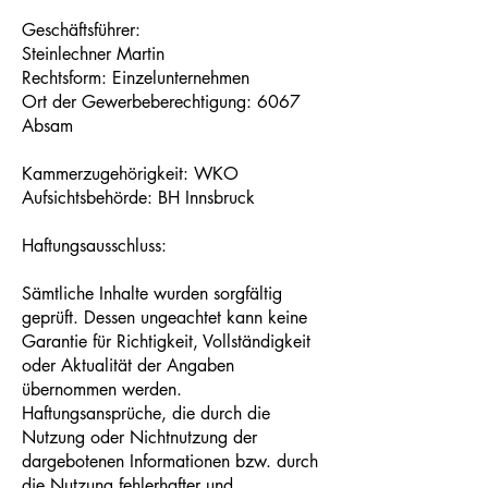
Geschäftsführer:
Steinlechner Martin
Rechtsform: Einzelunternehmen
Ort der Gewerbeberechtigung: 6067
Absam
Kammerzugehörigkeit: WKO
Aufsichtsbehörde: BH Innsbruck
Haftungsausschluss:
Sämtliche Inhalte wurden sorgfältig
geprüft. Dessen ungeachtet kann keine
Garantie für Richtigkeit, Vollständigkeit
oder Aktualität der Angaben
übernommen werden.
Haftungsansprüche, die durch die
Nutzung oder Nichtnutzung der
dargebotenen Informationen bzw. durch
die Nutzung fehlerhafter und